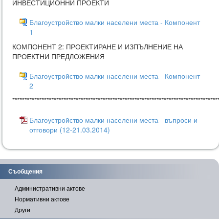
ИНВЕСТИЦИОННИ ПРОЕКТИ
Благоустройство малки населени места - Компонент
1
КОМПОНЕНТ 2: ПРОЕКТИРАНЕ И ИЗПЪЛНЕНИЕ НА
ПРОЕКТНИ ПРЕДЛОЖЕНИЯ
Благоустройство малки населени места - Компонент
2
************************************************************************************
Благоустройство малки населени места - въпроси и
отговори (12-21.03.2014)
Съобщения
Административни актове
Нормативни актове
Други