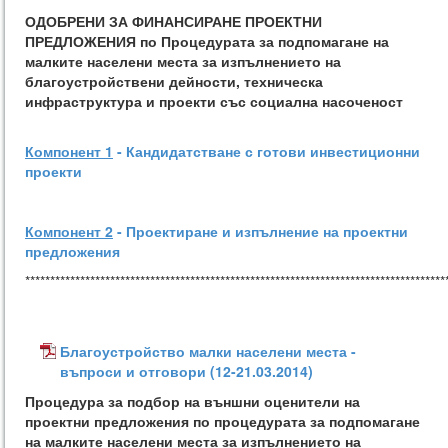
ОДОБРЕНИ ЗА ФИНАНСИРАНЕ ПРОЕКТНИ
ПРЕДЛОЖЕНИЯ по Процедурата за подпомагане на
малките населени места за изпълнението на
благоустройствени дейности, техническа
инфраструктура и проекти със социална насоченост
Компонент 1
-
Кандидатстване с готови инвестиционни
проекти
Компонент 2
- Проектиране и изпълнение на проектни
предложения
************************************************************************************
Благоустройство малки населени места -
въпроси и отговори (12-21.03.2014)
Процедура за подбор на външни оценители на
проектни предложения по процедурата за подпомагане
на малките населени места за изпълнението на